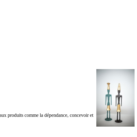
veaux produits comme la dépendance, concevoir et