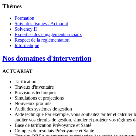
Thèmes
Formation
Suivi des risques - Actuariat
Solvency II
Expertise des engagements sociaux
Respect de la réglementation
Informatique
Nos domaines d'intervention
ACTUARIAT
Tarification
Travaux d'inventaire
Provisions techniques
Simulations et projections
Nouveaux produits
Audit des systèmes de gestion
Aide technique Par exemple, vous souhaitez tarifer et calculer
auditer vos circuits de gestion, simuler et projeter vos régimes de 
Base de tarification Prévoyance et Santé
Comptes de résultats Prévoyance et Santé